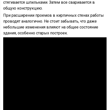
стягивается шпильками. Затем все сваривается в
общую конструкцию.
При расширении проемов в кирпичных стенах работы
проводят аналогично. Не стоит забывать, что даже
небольшие изменения влияют на общее состояние
здания, особенно старых построек.