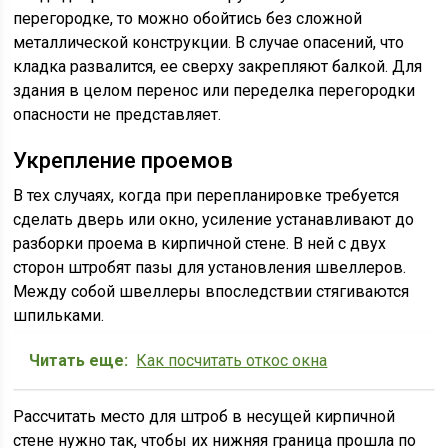
перегородке, то можно обойтись без сложной
металлической конструкции. В случае опасений, что
кладка развалится, ее сверху закрепляют балкой. Для
здания в целом перенос или переделка перегородки
опасности не представляет.
Укрепление проемов
В тех случаях, когда при перепланировке требуется
сделать дверь или окно, усиление устанавливают до
разборки проема в кирпичной стене. В ней с двух
сторон штробят пазы для установления швеллеров.
Между собой швеллеры впоследствии стягиваются
шпильками.
Читать еще:
Как посчитать откос окна
Рассчитать место для штроб в несущей кирпичной
стене нужно так, чтобы их нижняя граница прошла по