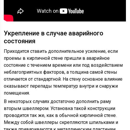
Укрепление в случае аварийного
состояния
Приходится ставить дополнительное усиление, если
проемы в кирпичной стене пришли в аварийное
состояние с течением времени или под воздействием
неблагоприятных факторов, а толщина самой стены
отличается от стандартной. На стену основное влияние
оказывают перепады температур внутри и снаружи
помещения.
В некоторых случаях достаточно дополнить раму
вторым швеллером. Установка такой конструкции
проводится так же, как в обычной кирпичной стене.
Между собой швеллеры скрепляются шпильками и
также привариваются к металлическим пластинам,