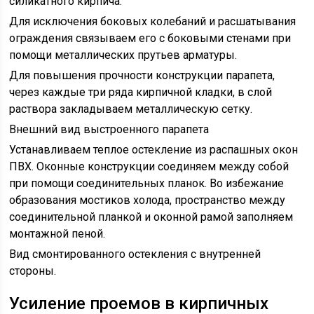
силикатного кирпича.
Для исключения боковых колебаний и расшатывания
ограждения связываем его с боковыми стенами при
помощи металлических прутьев арматуры.
Для повышения прочности конструкции парапета,
через каждые три ряда кирпичной кладки, в слой
раствора закладываем металлическую сетку.
Внешний вид выстроенного парапета
Устанавливаем теплое остекление из распашных окон
ПВХ. Оконные конструкции соединяем между собой
при помощи соединительных планок. Во избежание
образования мостиков холода, пространство между
соединительной планкой и оконной рамой заполняем
монтажной пеной.
Вид смонтированного остекления с внутренней
стороны.
Усиление проемов в кирпичных