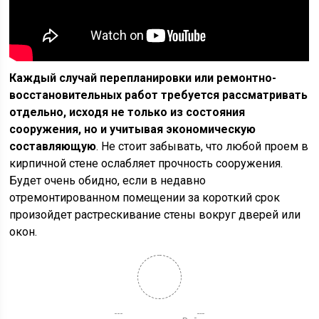
Каждый случай перепланировки или ремонтно-
восстановительных работ требуется рассматривать
отдельно, исходя не только из состояния
сооружения, но и учитывая экономическую
составляющую
. Не стоит забывать, что любой проем в
кирпичной стене ослабляет прочность сооружения.
Будет очень обидно, если в недавно
отремонтированном помещении за короткий срок
произойдет растрескивание стены вокруг дверей или
окон.