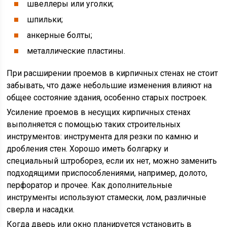
швеллеры или уголки;
шпильки;
анкерные болты;
металлические пластины.
При расширении проемов в кирпичных стенах не стоит
забывать, что даже небольшие изменения влияют на
общее состояние здания, особенно старых построек.
Усиление проемов в несущих кирпичных стенах
выполняется с помощью таких строительных
инструментов: инструмента для резки по камню и
дробления стен. Хорошо иметь болгарку и
специальный штроборез, если их нет, можно заменить
подходящими приспособлениями, например, долото,
перфоратор и прочее. Как дополнительные
инструменты используют стамески, лом, различные
сверла и насадки.
Когда дверь или окно планируется установить в