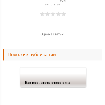
                          Рейт
инг статьи

Оценка статьи:
Похожие публикации
Как посчитать откос окна