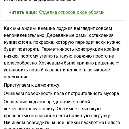
Читать еще:
Отделка откосов окон обоями
Как мы видим, внешне лоджия выглядит совсем
непривлекательно. Деревянные рамы остекления
нуждаются в покраске, которую периодически нужно
будет повторять. Герметичность конструкции крайне
низкая, поэтому утеплять такую лоджию просто не
целесообразно. Хозяевами было принято решение —
установить новый парапет и тёплое пластиковое
остекление.
Приступаем к демонтажу.
Очищаем поверхность пола от строительного мусора.
Основание лоджии представляет собой
железобетонную плиту. Она имеет высокую
прочностью и способна нести большую нагрузку.
Начинаем возводить на ней новый парапет из белого