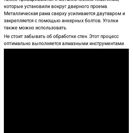
которые установили вокруг дверного проема.
Металлическая рама сверху усиливается двутавром и
закрепляется с помощью анкерных болтов. Уголки
также можно использовать.
Не стоит забывать об обработке стен. Этот процесс
оптимально выполняется алмазными инструментами.