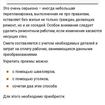
Это очень серьезно – иногда небольшая
перепланировка, выполненная не про правилам,
оставляет без жилья не только граждан, делающих
ремонт, но и их соседей. Особое внимание следует
уделить ремонтным работам, если изменения касаются
несущих стен.
Смета составляется с учетом необходимых деталей и
затрат на оплату рабочих, занимающихся данными
преобразованиями.
Укрепить проемы можно:
с помощью швеллеров;
с помощью уголков;
сочетая два этих способа.
Для этого необходимо приобрести: