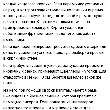
кладке из целого кирпича. Если перемычку установить
на ряд, в котором задействованы половинки кирпича,
конструкция получится недолговечной и ремонт нужно
начинать сначала. К нижним полкам швеллера
приваривается арматура. Кирпич удаляется
небольшими фрагментами после того, как работа
выполнена.
Если при перепланировке требуется сделать дверь или
окно, то усиление устанавливают до разборки проема
в кирпичной стене.
Если требуется усилить уже существующие проемы в
кирпичных стенах, применяют швеллеры и уголки. Для
стандартной стены, 18 см, берется швеллер такой же
ширины.
Из него при помощи сварки изготавливается рама,
имеющая П-образное сечение, которая крепится с
помощью анкеров. Если прилегание швеллеров
неплотное, то в проемы в кирпичной стене для