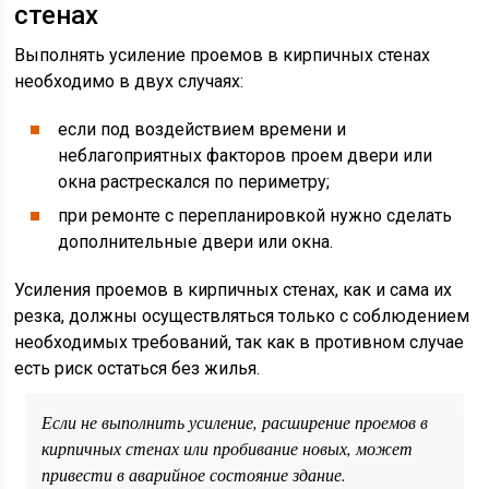
стенах
Выполнять усиление проемов в кирпичных стенах
необходимо в двух случаях:
если под воздействием времени и
неблагоприятных факторов проем двери или
окна растрескался по периметру;
при ремонте с перепланировкой нужно сделать
дополнительные двери или окна.
Усиления проемов в кирпичных стенах, как и сама их
резка, должны осуществляться только с соблюдением
необходимых требований, так как в противном случае
есть риск остаться без жилья.
Если не выполнить усиление, расширение проемов в
кирпичных стенах или пробивание новых, может
привести в аварийное состояние здание.