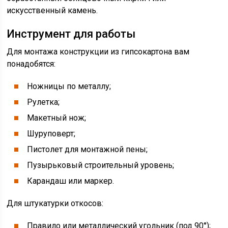
искусственный камень.
Инструмент для работы
Для монтажа конструкции из гипсокартона вам
понадобятся:
Ножницы по металлу;
Рулетка;
Макетный нож;
Шуруповерт;
Пистолет для монтажной пены;
Пузырьковый строительный уровень;
Карандаш или маркер.
Для штукатурки откосов:
Правило или металлический угольник (под 90°);