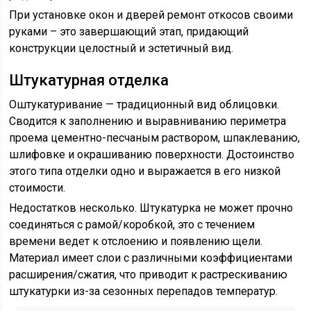
При установке окон и дверей ремонт откосов своими
руками – это завершающий этап, придающий
конструкции целостный и эстетичный вид.
Штукатурная отделка
Оштукатуривание — традиционный вид облицовки.
Сводится к заполнению и выравниванию периметра
проема цементно-песчаным раствором, шпаклеванию,
шлифовке и окрашиванию поверхности. Достоинство
этого типа отделки одно и выражается в его низкой
стоимости.
Недостатков несколько. Штукатурка не может прочно
соединяться с рамой/коробкой, это с течением
времени ведет к отслоению и появлению щели.
Материал имеет слои с различными коэффициентами
расширения/сжатия, что приводит к растрескиванию
штукатурки из-за сезонных перепадов температур.