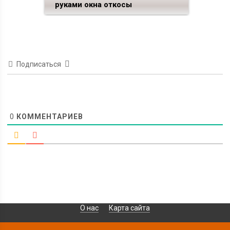
руками окна откосы
Подписаться
0
КОММЕНТАРИЕВ
О нас
Карта сайта