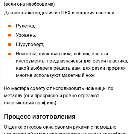
(если она необходима).
Для монтажа изделия из ПВХ и сэндвич панелей:
Рулетка;
Уровень;
Шуруповерт;
Ножовка, дисковая пила, лобзик, все эти
инструменты предназначены для резки пластика,
какой выберете решать вам, для резки профиля
многие используют макетный нож.
Но мастера советуют использовать ножницы по
металлу (они прекрасно и ровно отрезают
пластиковый профиль).
Процесс изготовления
Отделка откосов окна своими руками с помощью