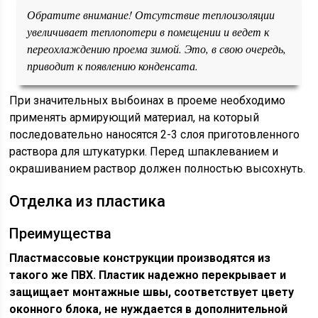
Обратите внимание! Отсутствие теплоизоляции
увеличивает теплопотери в помещении и ведет к
переохлаждению проема зимой. Это, в свою очередь,
приводит к появлению конденсата.
При значительных выбоинах в проеме необходимо
применять армирующий материал, на который
последовательно наносятся 2-3 слоя приготовленного
раствора для штукатурки. Перед шпаклеванием и
окрашиванием раствор должен полностью высохнуть.
Отделка из пластика
Преимущества
Пластмассовые конструкции производятся из
такого же ПВХ. Пластик надежно перекрывает и
защищает монтажные швы, соответствует цвету
оконного блока, не нуждается в дополнительной