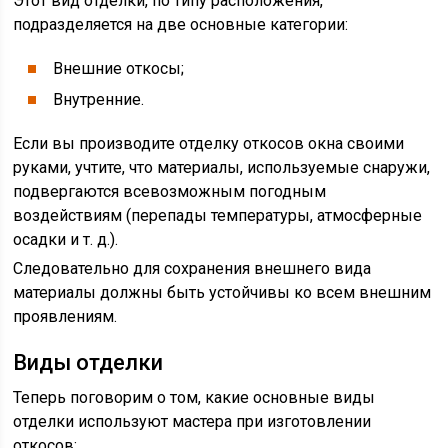
Этот вид отделки, по типу расположения,
подразделяется на две основные категории:
Внешние откосы;
Внутренние.
Если вы производите отделку откосов окна своими
руками, учтите, что материалы, используемые снаружи,
подвергаются всевозможным погодным
воздействиям (перепады температуры, атмосферные
осадки и т. д.).
Следовательно для сохранения внешнего вида
материалы должны быть устойчивы ко всем внешним
проявлениям.
Виды отделки
Теперь поговорим о том, какие основные виды
отделки используют мастера при изготовлении
откосов: