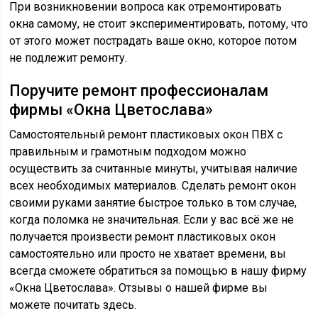
При возникновении вопроса как отремонтировать
окна самому, не стоит экспериментировать, потому, что
от этого может пострадать ваше окно, которое потом
не подлежит ремонту.
Поручите ремонт профессионалам
фирмы «Окна Цветослава»
Самостоятельный ремонт пластиковых окон ПВХ с
правильным и грамотным подходом можно
осуществить за считанные минуты, учитывая наличие
всех необходимых материалов. Сделать ремонт окон
своими руками занятие быстрое только в том случае,
когда поломка не значительная. Если у вас всё же не
получается произвести ремонт пластиковых окон
самостоятельно или просто не хватает времени, вы
всегда сможете обратиться за помощью в нашу фирму
«Окна Цветослава». Отзывы о нашей фирме вы
можете почитать здесь.