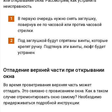
или открывания окна. Рассмотрим, как устранить
неисправность.
В первую очередь нужно снять заглушку,
повернув ее по часовой или против часовой
стрелки.
Под заглушкой будут спрятаны винты, которые
крепят ручку. Подтянув эти винты, люфт будет
устранен.
Отпадение верхней части при открывании
окна
Во время проветривания верхняя часть может
отпадать. Это связано с провисанием окна. Как в таком
случае отремонтировать окно самому? Необходимо
придерживаться подробной инструкции: