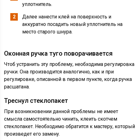
уплотнитель.
Далее нанести клей на поверхность и
аккуратно посадить новый уплотнитель на
место старого шнура.
Оконная ручка туго поворачивается
Чтоб устранить эту проблему, необходима регулировка
ручки. Она производится аналогично, как и при
регулировке, описанной в первом пункте, когда ручка
расшатана.
Треснул стеклопакет
При возникновении данной проблемы не имеет
смысла самостоятельно чинить, клеить скотчем
стеклопакет. Необходимо обратится к мастеру, который
произведет его замену.