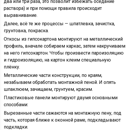
два или три раза, это позволит избежать оседание
раствора) и при помощи правила происходит
выравнивание.
Далее, всё те же процессы — шпатлевка, зачистка,
грунтовка, покраска.
Откосы из гипсокартона монтируют на металлический
профиль, вначале собираем каркас, затем накручиваем
на него гипсокартон. Чтобы произвести пароизоляцию
и гидроизоляцию, на картон клеим специальную
плёнку.
Металлические части конструкции, по краям,
незабываем обработать монтажной пеной. И опять
шпаклюем, зачищаем, грунтуем, красим.
Пластиковые панели монтируют двумя основными
способами:
Вырезанные части сажаются на монтажную пену, под
часть, которая ближе к оконной раме, подкладывают
подкладки.