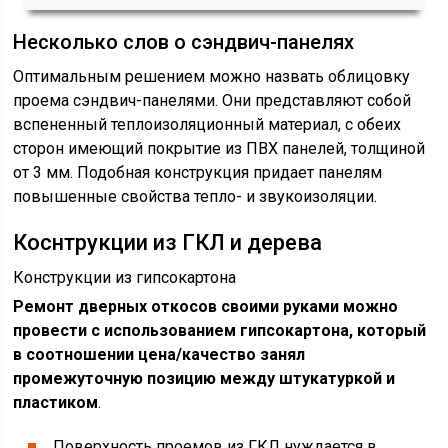
Несколько слов о сэндвич-панелях
Оптимальным решением можно назвать облицовку
проема сэндвич-панелями. Они представляют собой
вспененный теплоизоляционный материал, с обеих
сторон имеющий покрытие из ПВХ панелей, толщиной
от 3 мм. Подобная конструкция придает панелям
повышенные свойства тепло- и звукоизоляции.
Коснтрукции из ГКЛ и дерева
Конструкции из гипсокартона
Ремонт дверных откосов своими руками можно
провести с использованием гипсокартона, который
в соотношении цена/качество занял
промежуточную позицию между штукатуркой и
пластиком
.
Поверхность проемов из ГКЛ нуждается в