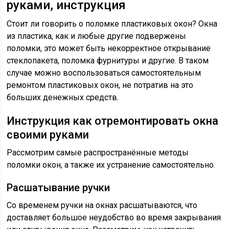
руками, инструкция
Стоит ли говорить о поломке пластиковых окон? Окна
из пластика, как и любые другие подвержены
поломки, это может быть некорректное открывание
стеклопакета, поломка фурнитуры и другие. В таком
случае можно воспользоваться самостоятельным
ремонтом пластиковых окон, не потратив на это
больших денежных средств.
Инструкция как отремонтировать окна
своими руками
Рассмотрим самые распространённые методы
поломки окон, а также их устранение самостоятельно.
Расшатывание ручки
Со временем ручки на окнах расшатываются, что
доставляет большое неудобство во время закрывания