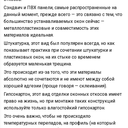
Сэндвич и ПВХ панели, самые распространенные на
данный момент, прежде всего — это связано с тем, что
большинство устанавливаемых окон сейчас —
металлопластиковые и совместимость этих
материалов идеальная.
Штукатурка, этот вид был популярен всегда, но как
показывает практика при сочетании штукатурки и
пластиковых окон, на их стыке со временем
образуется маленькая трещина.
Это происходит из-за того, что эти материалы
абсолютно не сочетаются и не имеют между собой
хорошей адгезии (проще говоря — склеивания).
Гипсокартон, этот вид отделки оконных откосов имеет
право на жизнь, но при монтаже таких конструкций
используйте только влагостойкий гипсокартон.
Это очень важно, чтобы не происходило
температурных перепадов, на профиль (на который