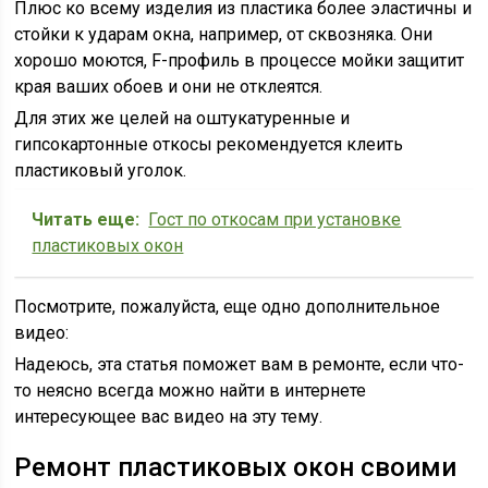
Плюс ко всему изделия из пластика более эластичны и
стойки к ударам окна, например, от сквозняка. Они
хорошо моются, F-профиль в процессе мойки защитит
края ваших обоев и они не отклеятся.
Для этих же целей на оштукатуренные и
гипсокартонные откосы рекомендуется клеить
пластиковый уголок.
Читать еще:
Гост по откосам при установке
пластиковых окон
Посмотрите, пожалуйста, еще одно дополнительное
видео:
Надеюсь, эта статья поможет вам в ремонте, если что-
то неясно всегда можно найти в интернете
интересующее вас видео на эту тему.
Ремонт пластиковых окон своими