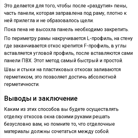
Это делается для того, чтобы после «раздутия» пены,
часть панели, которая заправлена под раму, плотно к
ней прилегла и не образовалось щели.
Пока пена не высохла панель необходимо закрепить.
По периметру рамы накручивается L-профиль, на стену
где заканчивается откос крепится F-профиль, в углы
вставляется угловой профиль, после вставляются сами
панели ПВХ. Этот метод самый быстрый и простой.
Швы и стыки на пластиковых откосах заливаются
герметиком, это позволяет достичь абсолютной
герметичности.
Выводы и заключение
Каким из этих способов вы будете осуществлять
отделку откосов окна своими руками решать
безусловно вам, но помните то, что отделочные
материалы должны сочетаться между собой.