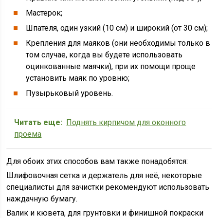
Мастерок;
Шпателя, один узкий (10 см) и широкий (от 30 см);
Крепления для маяков (они необходимы только в
том случае, когда вы будете использовать
оцинкованные маячки), при их помощи проще
установить маяк по уровню;
Пузырьковый уровень.
Читать еще:
Поднять кирпичом для оконного
проема
Для обоих этих способов вам также понадобятся:
Шлифовочная сетка и держатель для неё, некоторые
специалисты для зачистки рекомендуют использовать
наждачную бумагу.
Валик и кювета, для грунтовки и финишной покраски