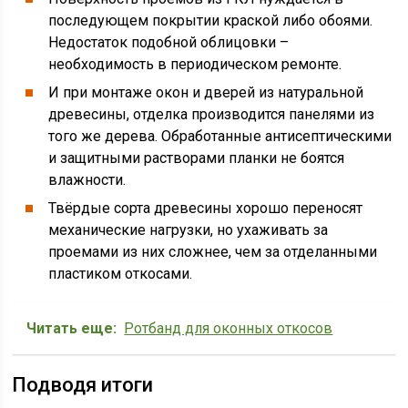
последующем покрытии краской либо обоями.
Недостаток подобной облицовки –
необходимость в периодическом ремонте.
И при монтаже окон и дверей из натуральной
древесины, отделка производится панелями из
того же дерева. Обработанные антисептическими
и защитными растворами планки не боятся
влажности.
Твёрдые сорта древесины хорошо переносят
механические нагрузки, но ухаживать за
проемами из них сложнее, чем за отделанными
пластиком откосами.
Читать еще:
Ротбанд для оконных откосов
Подводя итоги