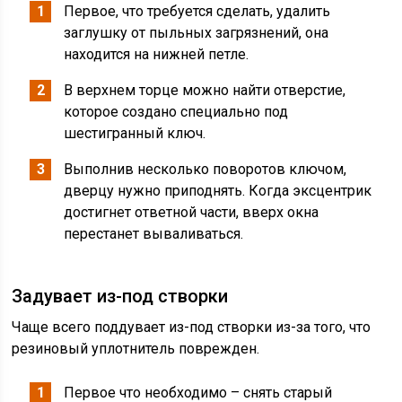
Первое, что требуется сделать, удалить
заглушку от пыльных загрязнений, она
находится на нижней петле.
В верхнем торце можно найти отверстие,
которое создано специально под
шестигранный ключ.
Выполнив несколько поворотов ключом,
дверцу нужно приподнять. Когда эксцентрик
достигнет ответной части, вверх окна
перестанет вываливаться.
Задувает из-под створки
Чаще всего поддувает из-под створки из-за того, что
резиновый уплотнитель поврежден.
Первое что необходимо – снять старый