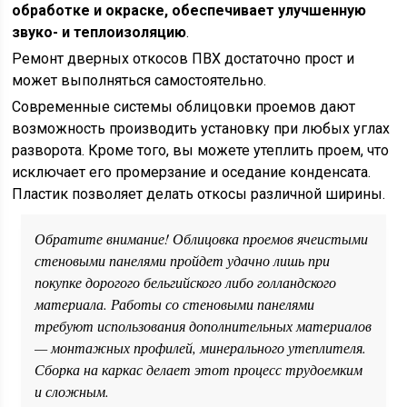
обработке и окраске, обеспечивает улучшенную
звуко- и теплоизоляцию
.
Ремонт дверных откосов ПВХ достаточно прост и
может выполняться самостоятельно.
Современные системы облицовки проемов дают
возможность производить установку при любых углах
разворота. Кроме того, вы можете утеплить проем, что
исключает его промерзание и оседание конденсата.
Пластик позволяет делать откосы различной ширины.
Обратите внимание! Облицовка проемов ячеистыми
стеновыми панелями пройдет удачно лишь при
покупке дорогого бельгийского либо голландского
материала. Работы со стеновыми панелями
требуют использования дополнительных материалов
— монтажных профилей, минерального утеплителя.
Сборка на каркас делает этот процесс трудоемким
и сложным.