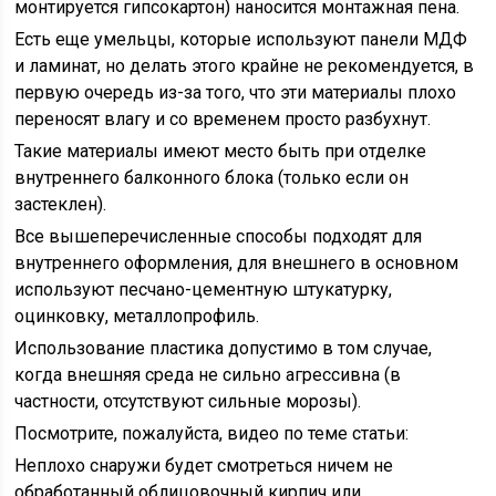
монтируется гипсокартон) наносится монтажная пена.
Есть еще умельцы, которые используют панели МДФ
и ламинат, но делать этого крайне не рекомендуется, в
первую очередь из-за того, что эти материалы плохо
переносят влагу и со временем просто разбухнут.
Такие материалы имеют место быть при отделке
внутреннего балконного блока (только если он
застеклен).
Все вышеперечисленные способы подходят для
внутреннего оформления, для внешнего в основном
используют песчано-цементную штукатурку,
оцинковку, металлопрофиль.
Использование пластика допустимо в том случае,
когда внешняя среда не сильно агрессивна (в
частности, отсутствуют сильные морозы).
Посмотрите, пожалуйста, видео по теме статьи:
Неплохо снаружи будет смотреться ничем не
обработанный облицовочный кирпич или