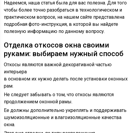
Надеемся, наша статья была для вас полезна. Для того
чтобы более точно разобраться в технологическом и
практическом вопросе, на нашем сайте представлена
подробная фото-инструкция, в которой вы найдете
полезную информацию по данному вопросу.
Отделка откосов окна своими
руками: выбираем нужный способ
Откосы являются важной декоративной частью
интерьера
в основном их нужно делать после установки оконных
рам.
Не следует забывать о том, что откосы являются
продолжением оконной рамы.
Ее должны дополнительно укреплять и поддерживать
шумоизоляционные и влагоизоляционные качества
окна.