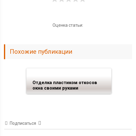
Оценка статьи:
Похожие публикации
Отделка пластиком откосов
окна своими руками
Подписаться