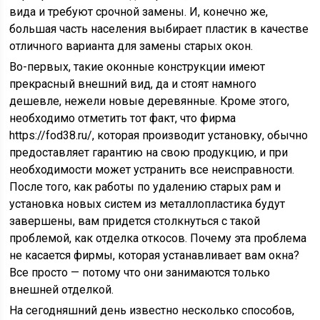
вида и требуют срочной замены. И, конечно же,
большая часть населения выбирает пластик в качестве
отличного варианта для замены старых окон.
Во-первых, такие оконные конструкции имеют
прекрасный внешний вид, да и стоят намного
дешевле, нежели новые деревянные. Кроме этого,
необходимо отметить тот факт, что фирма
https://fod38.ru/, которая производит установку, обычно
предоставляет гарантию на свою продукцию, и при
необходимости может устранить все неисправности.
После того, как работы по удалению старых рам и
установка новых систем из металлопластика будут
завершены, вам придется столкнуться с такой
проблемой, как отделка откосов. Почему эта проблема
не касается фирмы, которая устанавливает вам окна?
Все просто — потому что они занимаются только
внешней отделкой.
На сегодняшний день известно несколько способов,