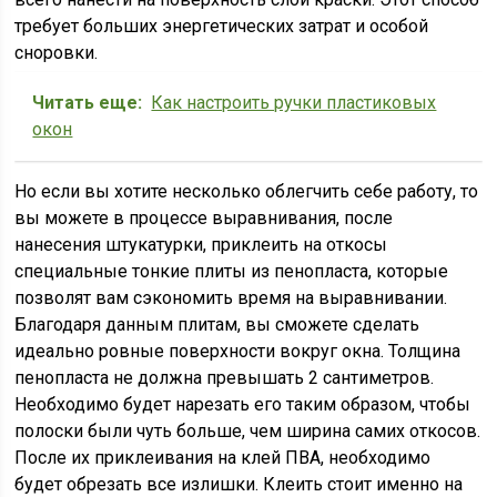
требует больших энергетических затрат и особой
сноровки.
Читать еще:
Как настроить ручки пластиковых
окон
Но если вы хотите несколько облегчить себе работу, то
вы можете в процессе выравнивания, после
нанесения штукатурки, приклеить на откосы
специальные тонкие плиты из пенопласта, которые
позволят вам сэкономить время на выравнивании.
Благодаря данным плитам, вы сможете сделать
идеально ровные поверхности вокруг окна. Толщина
пенопласта не должна превышать 2 сантиметров.
Необходимо будет нарезать его таким образом, чтобы
полоски были чуть больше, чем ширина самих откосов.
После их приклеивания на клей ПВА, необходимо
будет обрезать все излишки. Клеить стоит именно на