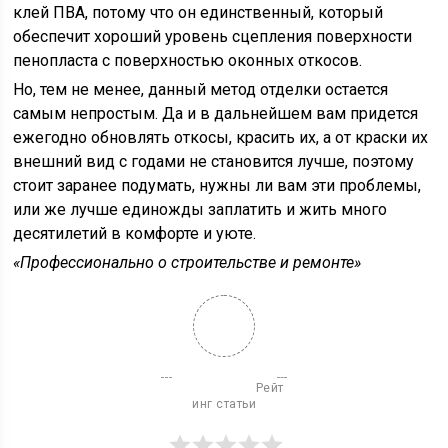
клей ПВА, потому что он единственный, который
обеспечит хороший уровень сцепления поверхности
пенопласта с поверхностью оконных откосов.
Но, тем не менее, данный метод отделки остается
самым непростым. Да и в дальнейшем вам придется
ежегодно обновлять откосы, красить их, а от краски их
внешний вид с годами не становится лучше, поэтому
стоит заранее подумать, нужны ли вам эти проблемы,
или же лучше единожды заплатить и жить много
десятилетий в комфорте и уюте.
«Профессионально о строительстве и ремонте»
                          Рейт
инг статьи
