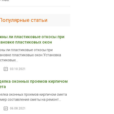
Популярные статьи
жны ли пластиковые откосы при
тановке пластиковых окон
ны ли пластиковые откосы при
ановке пластиковых окон Установка
стиковых...
03.10.2021
делка оконных проемов кирпичом
ета
елка оконных проемов кирпичом смета
мер составления сметы на ремонт...
06.08.2021