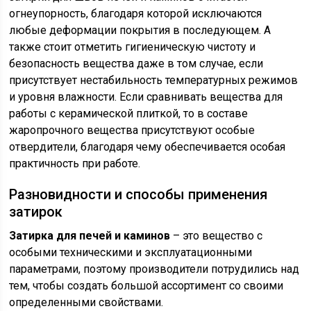
огнеупорность, благодаря которой исключаются
любые деформации покрытия в последующем. А
также стоит отметить гигиеническую чистоту и
безопасность вещества даже в том случае, если
присутствует нестабильность температурных режимов
и уровня влажности. Если сравнивать вещества для
работы с керамической плиткой, то в составе
жаропрочного вещества присутствуют особые
отвердители, благодаря чему обеспечивается особая
практичность при работе.
Разновидности и способы применения
затирок
Затирка для печей и каминов
– это вещество с
особыми техническими и эксплуатационными
параметрами, поэтому производители потрудились над
тем, чтобы создать большой ассортимент со своими
определенными свойствами.