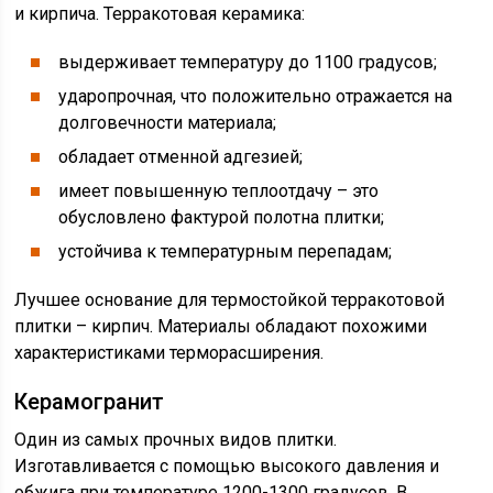
и кирпича. Терракотовая керамика:
выдерживает температуру до 1100 градусов;
ударопрочная, что положительно отражается на
долговечности материала;
обладает отменной адгезией;
имеет повышенную теплоотдачу – это
обусловлено фактурой полотна плитки;
устойчива к температурным перепадам;
Лучшее основание для термостойкой терракотовой
плитки – кирпич. Материалы обладают похожими
характеристиками терморасширения.
Керамогранит
Один из самых прочных видов плитки.
Изготавливается с помощью высокого давления и
обжига при температуре 1200-1300 градусов. В