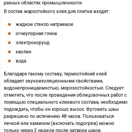
разных областях промышленности.
В состав жаростойкого клея для плитки входят:
жидкое стекло натриевое
огнеупорная глина
электрокорунд
каолин
вода
Благодаря такому составу, термостойкий клей
обладает звукоизоляционными свойствами,
водонепроницаемостью, морозостойкостью. Следует
отметить, что после проведения облицовочных работ с
помощью специального клеевого состава, необходимо
подождать, чтобы он хорошо высох. Фуговать швы
разрешено по истечению 48 часов. Пользоваться
печкой или камином (включать подогрев) можно
только через 2 недели после затирки швов.