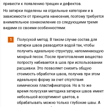
привести к появлению трещин и дефектов.
Но затирки поделены на отдельные категории и в
зависимости от принципа нанесения, поэтому требуется
внимательное ознакомление со следующими тремя
видами со своими особенностями:
Полусухой метод. В таком случае состав для
затирки швов разводится водой так, чтобы
получить идеальную структуру, напоминающую
мокрый песок. После приготовления вещество
попросту набивается в шов при использовании
расшивки. Это позволяет снизить общую
стоимость обработки швов, получив при этом
идеальную форму за счет отсутствия
химических пластификаторов. Но в то же
время полусухая методика затирки швов имеет
небольшой ассортимент цветов, а
обрабатывать можно только глубокие швы. А