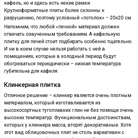
кафель, но и здесь есть некие рамки.
Крупноформатные плиты более склонны к
разрушению, поэтому условный «потолок» – 20х20 см.
Напомним, что любой «печной» материал должен
отвечать озвученным требованиям. А кафельную
плитку для печей стоит подбирать особенно тщательно.
И ни в коем случае нельзя работать с ней в
помещениях, которые в холодный период будут
обогреваться периодически – низкая температура
губительна для кафеля.
Клинкерная плитка
Отличное решение – клинкер является очень плотным
материалом, который изготавливается из
высокосортных тугоплавких глин не без помощи очень
высоких температур. Функциональным достоинствам,
которых у клинкера масса, вторят декоративные. Хотя
этот вид облицовочных плит не столь вариативен с