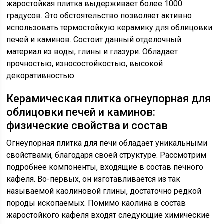
жаростойкая плитка выдерживает более 1000
градусов. Это обстоятельство позволяет активно
использовать термостойкую керамику для облицовки
печей и каминов. Состоит данный отделочный
материал из воды, глины и глазури. Обладает
прочностью, износостойкостью, высокой
декоративностью.
Керамическая плитка огнеупорная для
облицовки печей и каминов:
физические свойства и состав
Огнеупорная плитка для печи обладает уникальными
свойствами, благодаря своей структуре. Рассмотрим
подробнее компоненты, входящие в состав печного
кафеля. Во-первых, он изготавливается из так
называемой каолиновой глины, достаточно редкой
породы ископаемых. Помимо каолина в состав
жаростойкого кафеля входят следующие химические