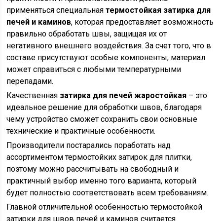
применяться специальная
термостойкая затирка для
печей и каминов
, которая предоставляет возможность
правильно обработать швы, защищая их от
негативного внешнего воздействия. За счет того, что в
составе присутствуют особые компоненты, материал
может справиться с любыми температурными
перепадами.
Качественная
затирка для печей жаростойкая
– это
идеальное решение для обработки швов, благодаря
чему устройство сможет сохранить свои основные
технические и практичные особенности.
Производители постарались поработать над
ассортиментом термостойких затирок для плитки,
поэтому можно рассчитывать на свободный и
практичный выбор именно того варианта, который
будет полностью соответствовать всем требованиям.
Главной отличительной особенностью термостойкой
затирки для швов печей и каминов считается