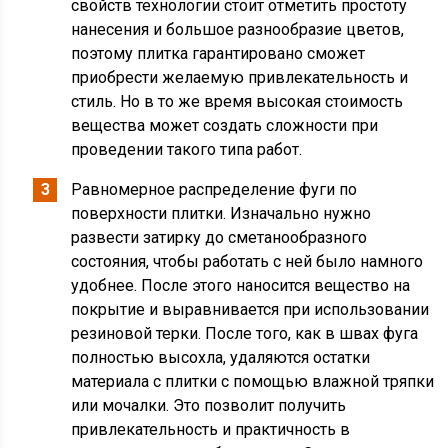
свойств технологии стоит отметить простоту
нанесения и большое разнообразие цветов,
поэтому плитка гарантировано сможет
приобрести желаемую привлекательность и
стиль. Но в то же время высокая стоимость
вещества может создать сложности при
проведении такого типа работ.
Равномерное распределение фуги по
поверхности плитки. Изначально нужно
развести затирку до сметанообразного
состояния, чтобы работать с ней было намного
удобнее. После этого наносится вещество на
покрытие и выравнивается при использовании
резиновой терки. После того, как в швах фуга
полностью высохла, удаляются остатки
материала с плитки с помощью влажной тряпки
или мочалки. Это позволит получить
привлекательность и практичность в