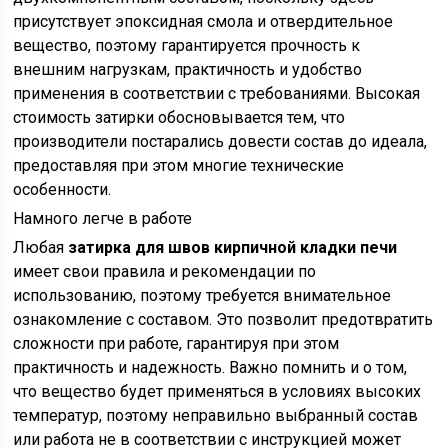
присутствует эпоксидная смола и отвердительное
вещество, поэтому гарантируется прочность к
внешним нагрузкам, практичность и удобство
применения в соответствии с требованиями. Высокая
стоимость затирки обосновывается тем, что
производители постарались довести состав до идеала,
предоставляя при этом многие технические
особенности.
Намного легче в работе
Любая
затирка для швов кирпичной кладки печи
имеет свои правила и рекомендации по
использованию, поэтому требуется внимательное
ознакомление с составом. Это позволит предотвратить
сложности при работе, гарантируя при этом
практичность и надежность. Важно помнить и о том,
что вещество будет применяться в условиях высоких
температур, поэтому неправильно выбранный состав
или работа не в соответствии с инструкцией может