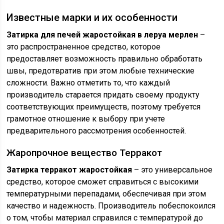
Известные марки и их особенности
Затирка для печей жаростойкая в леруа мерлен
–
это распространенное средство, которое
предоставляет возможность правильно обработать
швы, предотвратив при этом любые технические
сложности. Важно отметить то, что каждый
производитель старается придать своему продукту
соответствующих преимуществ, поэтому требуется
грамотное отношение к выбору при учете
предварительного рассмотрения особенностей.
Жаропрочное вещество Терракот
Затирка терракот жаростойкая
– это универсальное
средство, которое сможет справиться с высокими
температурными перепадами, обеспечивая при этом
качество и надежность. Производитель побеспокоился
о том, чтобы материал справился с температурой до