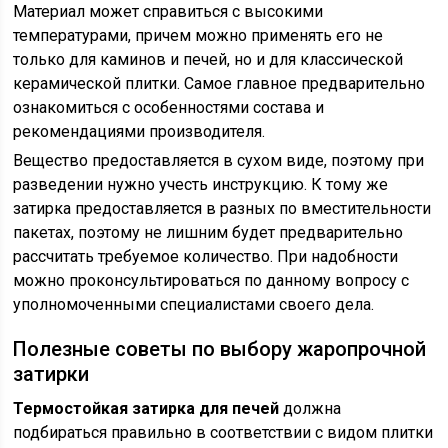
Материал может справиться с высокими
температурами, причем можно применять его не
только для каминов и печей, но и для классической
керамической плитки. Самое главное предварительно
ознакомиться с особенностями состава и
рекомендациями производителя.
Вещество предоставляется в сухом виде, поэтому при
разведении нужно учесть инструкцию. К тому же
затирка предоставляется в разных по вместительности
пакетах, поэтому не лишним будет предварительно
рассчитать требуемое количество. При надобности
можно проконсультироваться по данному вопросу с
уполномоченными специалистами своего дела.
Полезные советы по выбору жаропрочной
затирки
Термостойкая затирка для печей
должна
подбираться правильно в соответствии с видом плитки