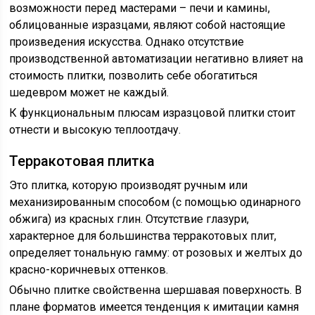
возможности перед мастерами – печи и камины,
облицованные изразцами, являют собой настоящие
произведения искусства. Однако отсутствие
производственной автоматизации негативно влияет на
стоимость плитки, позволить себе обогатиться
шедевром может не каждый.
К функциональным плюсам изразцовой плитки стоит
отнести и высокую теплоотдачу.
Терракотовая плитка
Это плитка, которую производят ручным или
механизированным способом (с помощью одинарного
обжига) из красных глин. Отсутствие глазури,
характерное для большинства терракотовых плит,
определяет тональную гамму: от розовых и желтых до
красно-коричневых оттенков.
Обычно плитке свойственна шершавая поверхность. В
плане форматов имеется тенденция к имитации камня