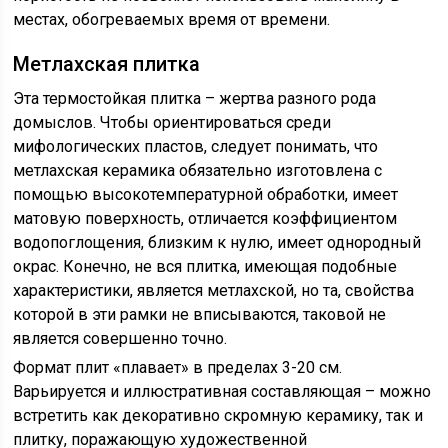
местах, обогреваемых время от времени.
Метлахская плитка
Эта термостойкая плитка – жертва разного рода
домыслов. Чтобы ориентироваться среди
мифологических пластов, следует понимать, что
метлахская керамика обязательно изготовлена с
помощью высокотемпературной обработки, имеет
матовую поверхность, отличается коэффициентом
водопоглощения, близким к нулю, имеет однородный
окрас. Конечно, не вся плитка, имеющая подобные
характеристики, является метлахской, но та, свойства
которой в эти рамки не вписываются, таковой не
является совершенно точно.
Формат плит «плавает» в пределах 3-20 см.
Варьируется и иллюстративная составляющая – можно
встретить как декоративно скромную керамику, так и
плитку, поражающую художественной