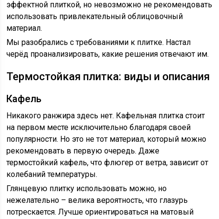
эффектной плиткой, но невозможно не рекомендовать
использовать привлекательный облицовочный
материал.
Мы разобрались с требованиями к плитке. Настал
черёд проанализировать, какие решения отвечают им.
Термостойкая плитка: виды и описания
Кафель
Никакого ранжира здесь нет. Кафельная плитка стоит
на первом месте исключительно благодаря своей
популярности. Но это не тот материал, который можно
рекомендовать в первую очередь. Даже
термостойкий кафель, что флюгер от ветра, зависит от
колебаний температуры.
Глянцевую плитку использовать можно, но
нежелательно – велика вероятность, что глазурь
потрескается. Лучше ориентироваться на матовый