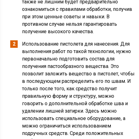
также не лишним будет предварительно
ознакомиться с правилами обработки, получив
при этом ценные советы и навыки. В
противном случае нельзя гарантировать
получение высокого качества.
Использование пистолета для нанесения. Для
выполнения работ по такой технологии, нужно
первоначально подготовить состав для
получения пастообразного вещества. Это
позволит заложить вещество в пистолет, чтобы
в последующем распределить его по швам. И
только после того, как средство получит
правильную форму и структуру, можно
говорить о дополнительной обработке шва и
удалении лишней затирки. Здесь можно
использовать специальное оборудование, а
можно ограничиться использованием
подручных средств. Среди положительных