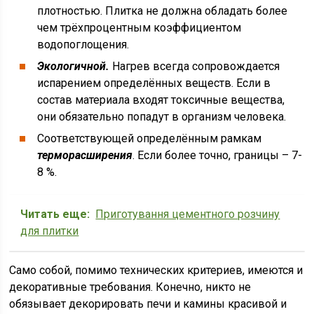
плотностью. Плитка не должна обладать более
чем трёхпроцентным коэффициентом
водопоглощения.
Экологичной.
Нагрев всегда сопровождается
испарением определённых веществ. Если в
состав материала входят токсичные вещества,
они обязательно попадут в организм человека.
Соответствующей определённым рамкам
терморасширения
. Если более точно, границы – 7-
8 %.
Читать еще:
Приготування цементного розчину
для плитки
Само собой, помимо технических критериев, имеются и
декоративные требования. Конечно, никто не
обязывает декорировать печи и камины красивой и