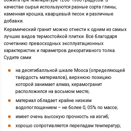
качестве сырья используются разные сорта глины,
каменная крошка, кварцевый песок и различные
добавки.
Керамический гранит можно отнести к одним из самых
лучших видов термостойкой плитки. Всё благодаря
сочетанию превосходных эксплуатационных
характеристик и параметров декоративного толка.
Судите сами:
на десятибалльной шкале Мооса (определяющей
твёрдость материалов), верхнюю позицию
которой занимает алмаз, керамогранит
расположился на восьмом месте;
материал обладает крайне низким
водопоглощением – не более 0, 05% по массе;
имеет очень высокую прочность на изгиб;
хорошо сопротивляется перепадам температур;