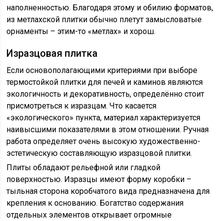
наполненностью. Благодаря этому и обилию форматов,
из метлахской плитки обычно плетут замысловатые
орнаменты – этим-то «метлах» и хорош.
Изразцовая плитка
Если основополагающими критериями при выборе
термостойкой плитки для печей и каминов являются
экологичность и декоративность, определённо стоит
присмотреться к изразцам. Что касается
«экологического» пункта, материал характеризуется
наивысшими показателями в этом отношении. Ручная
работа определяет очень высокую художественно-
эстетическую составляющую изразцовой плитки.
Плиты обладают рельефной или гладкой
поверхностью. Изразцы имеют форму коробки –
тыльная сторона коробчатого вида предназначена для
крепления к основанию. Богатство содержания
отдельных элементов открывает огромные