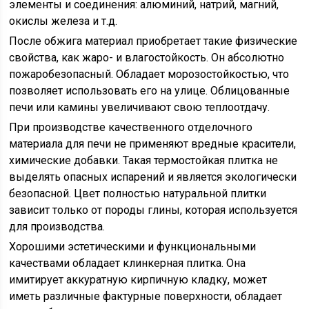
элементы и соединения: алюминий, натрий, магний,
окислы железа и т.д.
После обжига материал приобретает такие физические
свойства, как жаро- и влагостойкость. Он абсолютно
пожаробезопасный. Обладает морозостойкостью, что
позволяет использовать его на улице. Облицованные
печи или камины увеличивают свою теплоотдачу.
При производстве качественного отделочного
материала для печи не применяют вредные красители,
химические добавки. Такая термостойкая плитка не
выделять опасных испарений и является экологически
безопасной. Цвет полностью натуральной плитки
зависит только от породы глины, которая используется
для производства.
Хорошими эстетическими и функциональными
качествами обладает клинкерная плитка. Она
имитирует аккуратную кирпичную кладку, может
иметь различные фактурные поверхности, обладает