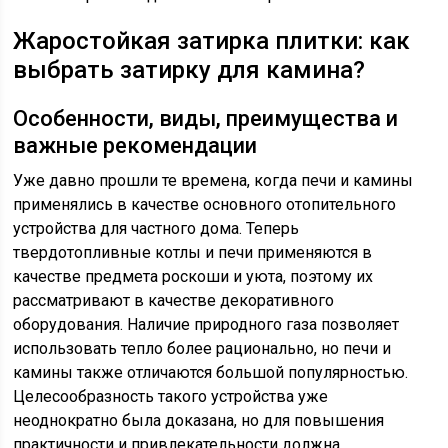
Жаростойкая затирка плитки: как
выбрать затирку для камина?
Особенности, виды, преимущества и
важные рекомендации
Уже давно прошли те времена, когда печи и камины
применялись в качестве основного отопительного
устройства для частного дома. Теперь
твердотопливные котлы и печи применяются в
качестве предмета роскоши и уюта, поэтому их
рассматривают в качестве декоративного
оборудования. Наличие природного газа позволяет
использовать тепло более рационально, но печи и
камины также отличаются большой популярностью.
Целесообразность такого устройства уже
неоднократно была доказана, но для повышения
практичности и привлекательности должна