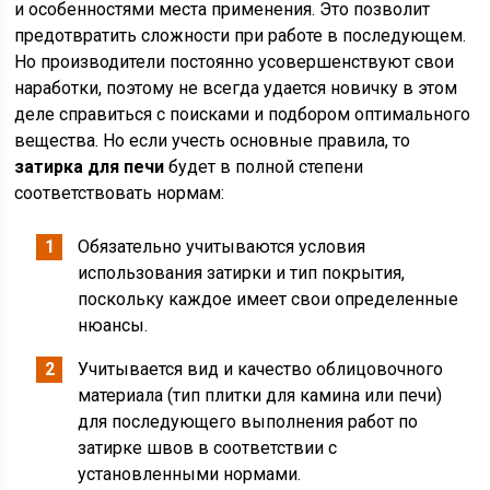
и особенностями места применения. Это позволит
предотвратить сложности при работе в последующем.
Но производители постоянно усовершенствуют свои
наработки, поэтому не всегда удается новичку в этом
деле справиться с поисками и подбором оптимального
вещества. Но если учесть основные правила, то
затирка для печи
будет в полной степени
соответствовать нормам:
Обязательно учитываются условия
использования затирки и тип покрытия,
поскольку каждое имеет свои определенные
нюансы.
Учитывается вид и качество облицовочного
материала (тип плитки для камина или печи)
для последующего выполнения работ по
затирке швов в соответствии с
установленными нормами.