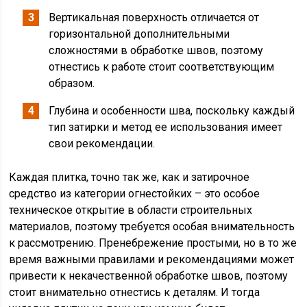
Вертикальная поверхность отличается от
горизонтальной дополнительными
сложностями в обработке швов, поэтому
отнестись к работе стоит соответствующим
образом.
Глубина и особенности шва, поскольку каждый
тип затирки и метод ее использования имеет
свои рекомендации.
Каждая плитка, точно так же, как и затирочное
средство из категории огнестойких – это особое
техническое открытие в области строительных
материалов, поэтому требуется особая внимательность
к рассмотрению. Пренебрежение простыми, но в то же
время важными правилами и рекомендациями может
привести к некачественной обработке швов, поэтому
стоит внимательно отнестись к деталям. И тогда