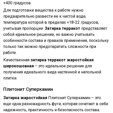
+400 градусов.
Для подготовки вещества к работе нужно
предварительно развести ее к чистой воде,
температура которой в пределах +18-22 градусов,
учитывая пропорции.
Затирка терракот
представляет
собой идеальное решение, но важно учитывать
особенности состава и правила применения, поскольку
только так можно предотвратить сложности при
работе.
Качественная
затирка терракот жаростойкая
широкошовная
– это идеальное решение для
получения идеального вида настенной и напольной
плитки.
Плитонит Суперкамин
Затирка жаростойкая
Плитонит Суперкамин – это
еще одна разновидность фуги, которая сочетает в себе
надежность, практичность и безопасность состава.