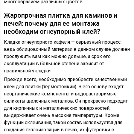
многообразием различных цветов.
Жаропрочная плитка для каминов и
печей: почему для ее монтажа
необходим огнеупорный клей?
Кладка огнеупорного кафеля — серьезный процесс,
ведь облицовочный материал в данном случае должен
прослужить вам как можно дольше, а срок его
эксплуатации в большой степени зависит от
правильной укладки.
Прежде всего, необходимо приобрести качественный
клей для плитки (термостойкий). В его основу входят
неорганические компоненты и водорастворимые
силикаты щелочных металлов. Он прекрасно подходит
для кирпичных и металлических поверхностей,
выдерживает очень высокие температуры. Кроме
функции склеивания, такой состав используется для
создания теплоизоляции в печах, их футеровки в