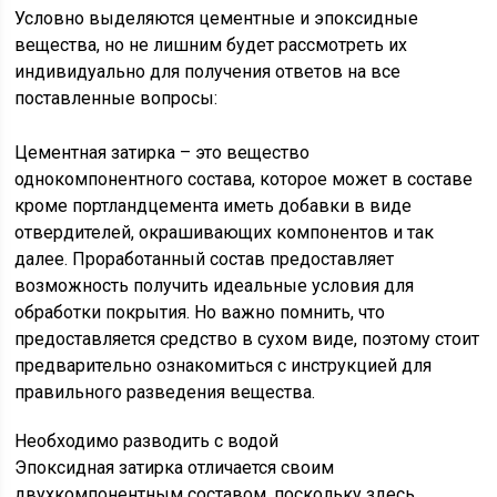
Условно выделяются цементные и эпоксидные
вещества, но не лишним будет рассмотреть их
индивидуально для получения ответов на все
поставленные вопросы:
Цементная затирка – это вещество
однокомпонентного состава, которое может в составе
кроме портландцемента иметь добавки в виде
отвердителей, окрашивающих компонентов и так
далее. Проработанный состав предоставляет
возможность получить идеальные условия для
обработки покрытия. Но важно помнить, что
предоставляется средство в сухом виде, поэтому стоит
предварительно ознакомиться с инструкцией для
правильного разведения вещества.
Необходимо разводить с водой
Эпоксидная затирка отличается своим
двухкомпонентным составом, поскольку здесь