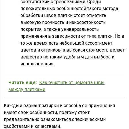
соответствии с требованиями. Среди
положительных особенностей такого метода
обработки швов плитки стоит отметить
высокую прочность и износостойкость
покрытия, а также универсальность
применения в зависимости от типа плитки. Но в
то же время есть небольшой ассортимент
цветов и оттенков, а высокая стоимость делает
вещество не таким удобным для выбора и
использования.
Читать еще:
Как очистить от цемента швы
между плитками
Каждый вариант затирки и способа ее применения
имеет свои особенности, поэтому стоит
предварительно ознакомиться с техническими
свойствами и качествами.