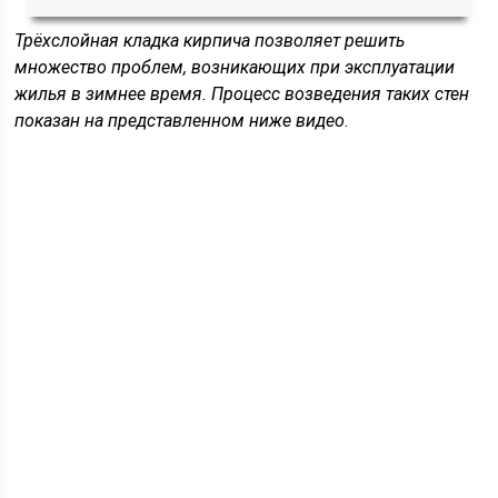
Трёхслойная кладка кирпича позволяет решить
множество проблем, возникающих при эксплуатации
жилья в зимнее время. Процесс возведения таких стен
показан на представленном ниже видео
.