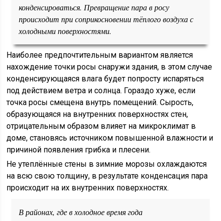
конденсироваться. Превращение пара в росу
происходит при соприкосновении тёплого воздуха с
холодными поверхностями.
Наиболее предпочтительным вариантом является
нахождение точки росы снаружи здания, в этом случае
конденсирующаяся влага будет попросту испаряться
под действием ветра и солнца. Гораздо хуже, если
точка росы смещена внутрь помещений. Сырость,
образующаяся на внутренних поверхностях стен,
отрицательным образом влияет на микроклимат в
доме, становясь источником повышенной влажности и
причиной появления грибка и плесени.
Не утеплённые стены в зимние морозы охлаждаются
на всю свою толщину, в результате конденсация пара
происходит на их внутренних поверхностях.
В районах, где в холодное время года