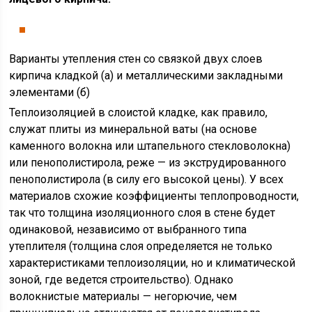
Варианты утепления стен со связкой двух слоев
кирпича кладкой (а) и металлическими закладными
элементами (б)
Теплоизоляцией в слоистой кладке, как правило,
служат плиты из минеральной ваты (на основе
каменного волокна или штапельного стекловолокна)
или пенополистирола, реже — из экструдированного
пенополистирола (в силу его высокой цены). У всех
материалов схожие коэффициенты теплопроводности,
так что толщина изоляционного слоя в стене будет
одинаковой, независимо от выбранного типа
утеплителя (толщина слоя определяется не только
характеристиками теплоизоляции, но и климатической
зоной, где ведется строительство). Однако
волокнистые материалы — негорючие, чем