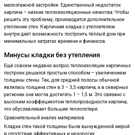
малоэтажной застройке. Единственный недостаток
кирпича – низкие теплоизоляционные качества. Чтобы
решить эту проблему, производится дополнительное
утепление стен. Кирпичная кладка с утеплителем
внутри даёт возможность построить тёплый дом при
минимальных затратах времени и финансов.
Минусы кладки без утепления
Ещё совсем недавно вопрос теплоизоляции кирпичных
построек решался простым способом – увеличением
толщины стены. Так, для средней полосы обычной
являлась толщина стен в 3 – 3,5 кирпича, а в северных
регионах она могла достигать 1 – 1,5 м. Это связано с
высоким коэффициентом теплопроводности кирпича,
что обуславливает большие теплопотери.
Сравнительный анализ материалов
Кладка стен такой толщины была вынужденной мерой
в отсутствие эффективных и недорогих