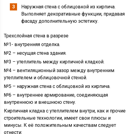
Наружная стена с облицовкой из кирпича.
Выполняет декоративные функции, придавая
фасаду дополнительную эстетику.
Трехслойная стена в разрезе
№1- внутренняя отделка.
№2 – несущая стена здания.
№3 – утеплитель между кирпичной кладкой.
№4 – вентиляционный зазор между внутренним
утеплителем и облицовочной стеной.
№5 – наружная стена с облицовкой из кирпича.
№6 – внутреннее армирование, соединяющая
внутреннюю и внешнюю стену.
Кирпичная кладка с утеплителем внутри, как и прочие
строительные технологии, имеет свои плюсы и
минусы. К её положительным качествам следует
отнести: