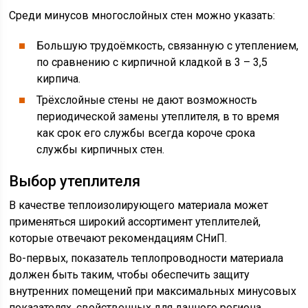
Среди минусов многослойных стен можно указать:
Большую трудоёмкость, связанную с утеплением,
по сравнению с кирпичной кладкой в 3 – 3,5
кирпича.
Трёхслойные стены не дают возможность
периодической замены утеплителя, в то время
как срок его службы всегда короче срока
службы кирпичных стен.
Выбор утеплителя
В качестве теплоизолирующего материала может
применяться широкий ассортимент утеплителей,
которые отвечают рекомендациям СНиП.
Во-первых, показатель теплопроводности материала
должен быть таким, чтобы обеспечить защиту
внутренних помещений при максимальных минусовых
показателях, свойственных для данного региона.