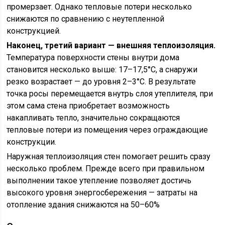
промерзает. Однако тепловые потери несколько
снижаются по сравнению с неутепленной
конструкцией.
Наконец, третий вариант — внешняя теплоизоляция.
Температура поверхности стены внутри дома
становится несколько выше: 17–17,5°С, а снаружи
резко возрастает — до уровня 2–3°С. В результате
точка росы перемещается внутрь слоя утеплителя, при
этом сама стена приобретает возможность
накапливать тепло, значительно сокращаются
тепловые потери из помещения через ограждающие
конструкции.
Наружная теплоизоляция стен помогает решить сразу
несколько проблем. Прежде всего при правильном
выполнении такое утепление позволяет достичь
высокого уровня энергосбережения — затраты на
отопление здания снижаются на 50–60%