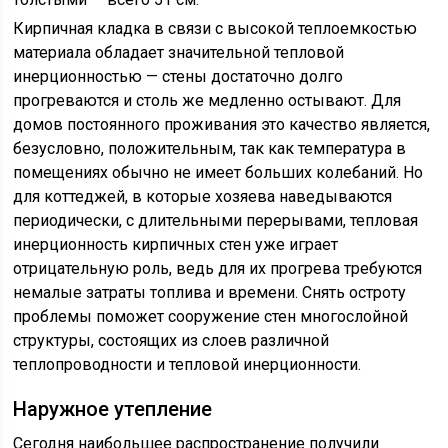
Кирпичная кладка в связи с высокой теплоемкостью
материала обладает значительной тепловой
инерционностью — стены достаточно долго
прогреваются и столь же медленно остывают. Для
домов постоянного проживания это качество является,
безусловно, положительным, так как температура в
помещениях обычно не имеет больших колебаний. Но
для коттеджей, в которые хозяева наведываются
периодически, с длительными перерывами, тепловая
инерционность кирпичных стен уже играет
отрицательную роль, ведь для их прогрева требуются
немалые затраты топлива и времени. Снять остроту
проблемы поможет сооружение стен многослойной
структуры, состоящих из слоев различной
теплопроводности и тепловой инерционности.
Наружное утепление
Сегодня наибольшее распространение получили