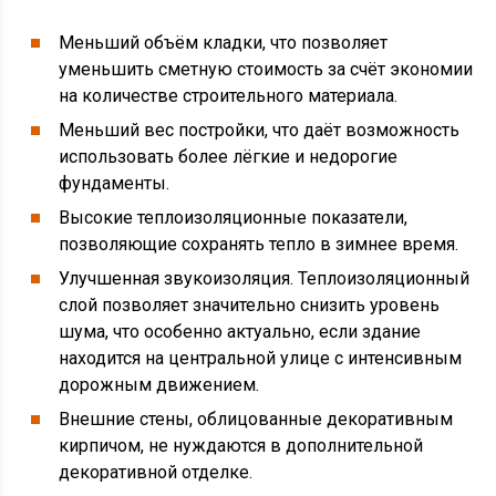
Меньший объём кладки, что позволяет
уменьшить сметную стоимость за счёт экономии
на количестве строительного материала.
Меньший вес постройки, что даёт возможность
использовать более лёгкие и недорогие
фундаменты.
Высокие теплоизоляционные показатели,
позволяющие сохранять тепло в зимнее время.
Улучшенная звукоизоляция. Теплоизоляционный
слой позволяет значительно снизить уровень
шума, что особенно актуально, если здание
находится на центральной улице с интенсивным
дорожным движением.
Внешние стены, облицованные декоративным
кирпичом, не нуждаются в дополнительной
декоративной отделке.