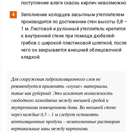
поступление влаги сквозь кирпич невозможно.
Заполнение колодцев засыпным утеплителем
производится по достижении стен высоты 0,8 –
1 м. Листовой и рулонный утеплитель крепится
к внутренней стене при помощи дюбелей-
грибов с широкой пластиковой шляпкой, после
чего он закрывается внешней облицовочной
кладкой.
Для сооружения гидроизоляционного слоя не
рекомендуется применять «глухие» материалы,
такие как рубероид. Это исключит возможность
свободного газообмена между внешней средой и
внутренними помещениями дома. Во внешней стене
через каждые 0,5 – 1 м следует оставлять
вентиляционные продухи – незаполненные раствором
вертикальные швы между кирпичами.