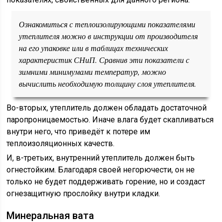
Ознакомиться с теплоизолирующими показателями
утеплителя можно в инструкции от производителя
на его упаковке или в таблицах технических
характеристик СНиП. Сравнив эти показатели с
зимними минимумами температур, можно
вычислить необходимую толщину слоя утеплителя.
Во-вторых, утеплитель должен обладать достаточной
паропроницаемостью. Иначе влага будет скапливаться
внутри него, что приведёт к потере им
теплоизоляционных качеств.
И, в-третьих, внутренний утеплитель должен быть
огнестойким. Благодаря своей негорючести, он не
только не будет поддерживать горение, но и создаст
огнезащитную прослойку внутри кладки.
Минеральная вата