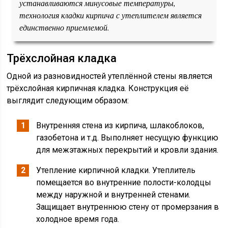
устанавливаются минусовые температуры,
технология кладки кирпича с утеплителем является
единственно приемлемой.
Трёхслойная кладка
Одной из разновидностей утеплённой стены является
трёхслойная кирпичная кладка. Конструкция её
выглядит следующим образом:
Внутренняя стена из кирпича, шлакоблоков,
газобетона и т.д. Выполняет несущую функцию
для межэтажных перекрытий и кровли здания.
Утепление кирпичной кладки. Утеплитель
помещается во внутренние полости-колодцы
между наружной и внутренней стенами.
Защищает внутреннюю стену от промерзания в
холодное время года.