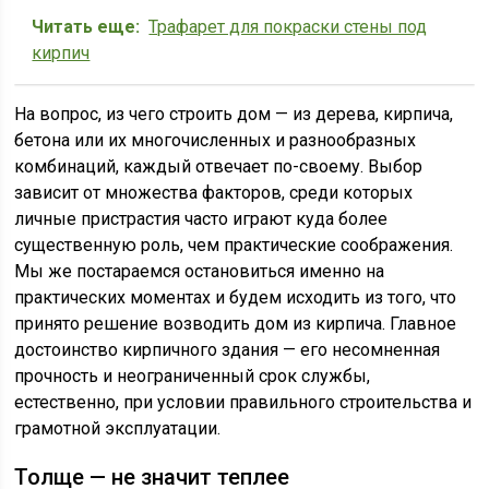
Читать еще:
Трафарет для покраски стены под
кирпич
На вопрос, из чего строить дом — из дерева, кирпича,
бетона или их многочисленных и разнообразных
комбинаций, каждый отвечает по-своему. Выбор
зависит от множества факторов, среди которых
личные пристрастия часто играют куда более
существенную роль, чем практические соображения.
Мы же постараемся остановиться именно на
практических моментах и будем исходить из того, что
принято решение возводить дом из кирпича. Главное
достоинство кирпичного здания — его несомненная
прочность и неограниченный срок службы,
естественно, при условии правильного строительства и
грамотной эксплуатации.
Толще — не значит теплее