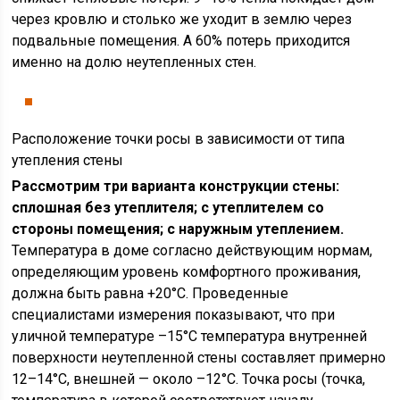
через кровлю и столько же уходит в землю через
подвальные помещения. А 60% потерь приходится
именно на долю неутепленных стен.
Расположение точки росы в зависимости от типа
утепления стены
Рассмотрим три варианта конструкции стены:
сплошная без утеплителя; с утеплителем со
стороны помещения; с наружным утеплением.
Температура в доме согласно действующим нормам,
определяющим уровень комфортного проживания,
должна быть равна +20°С. Проведенные
специалистами измерения показывают, что при
уличной температуре –15°С температура внутренней
поверхности неутепленной стены составляет примерно
12–14°С, внешней — около –12°С. Точка росы (точка,