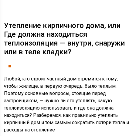
Утепление кирпичного дома, или
Где должна находиться
теплоизоляция — внутри, снаружи
или в теле кладки?
Любой, кто строит частный дом стремится к тому,
чтобы жилище, в первую очередь, было теплым.
Поэтому основные вопросы, стоящие перед
застройщиком, — нужно ли его утеплять, какую
теплоизоляцию использовать и где она должна
находиться? Разберемся, как правильно утеплить
кирпичный дом и тем самым сократить потери тепла и
расходы на отопление