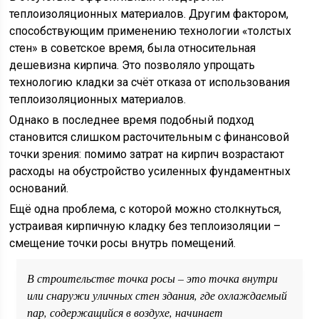
теплоизоляционных материалов. Другим фактором,
способствующим применению технологии «толстых
стен» в советское время, была относительная
дешевизна кирпича. Это позволяло упрощать
технологию кладки за счёт отказа от использования
теплоизоляционных материалов.
Однако в последнее время подобный подход
становится слишком расточительным с финансовой
точки зрения: помимо затрат на кирпич возрастают
расходы на обустройство усиленных фундаментных
оснований.
Ещё одна проблема, с которой можно столкнуться,
устраивая кирпичную кладку без теплоизоляции –
смещение точки росы внутрь помещений.
В строительстве точка росы – это точка внутри
или снаружи уличных стен здания, где охлаждаемый
пар, содержащийся в воздухе, начинает