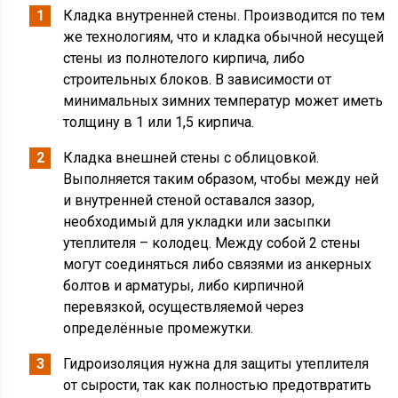
Кладка внутренней стены. Производится по тем
же технологиям, что и кладка обычной несущей
стены из полнотелого кирпича, либо
строительных блоков. В зависимости от
минимальных зимних температур может иметь
толщину в 1 или 1,5 кирпича.
Кладка внешней стены с облицовкой.
Выполняется таким образом, чтобы между ней
и внутренней стеной оставался зазор,
необходимый для укладки или засыпки
утеплителя – колодец. Между собой 2 стены
могут соединяться либо связями из анкерных
болтов и арматуры, либо кирпичной
перевязкой, осуществляемой через
определённые промежутки.
Гидроизоляция нужна для защиты утеплителя
от сырости, так как полностью предотвратить