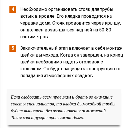
Необходимо организовать стояк для трубы
встык в кровле. Его кладка проводится на
чердаке дома. Стояк проводится через крышу,
он должен возвышаться над ней на 50-80
сантиметров.
Заключительный этап включает в себя монтаж
шейки дымохода. Когда он завершен, на конец
шейки необходимо надеть оголовок с
колпаком. Он будет защищать конструкцию от
попадания атмосферных осадков.
Если следовать всем правилам и брать во внимание
советы специалистов, то кладка дымоходной трубы
будет выполнена без возникновения осложнений.
Такая конструкция прослужит долго.