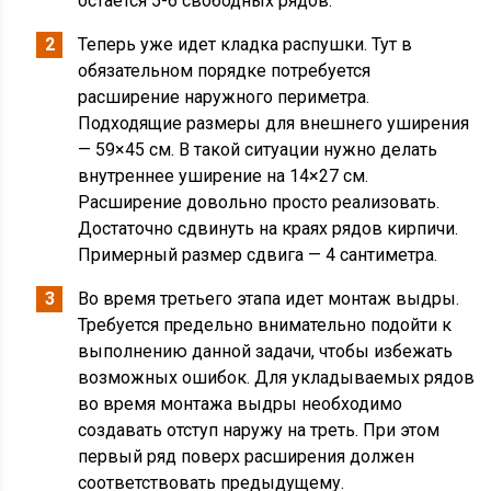
остается 5-6 свободных рядов.
Теперь уже идет кладка распушки. Тут в
обязательном порядке потребуется
расширение наружного периметра.
Подходящие размеры для внешнего уширения
— 59×45 см. В такой ситуации нужно делать
внутреннее уширение на 14×27 см.
Расширение довольно просто реализовать.
Достаточно сдвинуть на краях рядов кирпичи.
Примерный размер сдвига — 4 сантиметра.
Во время третьего этапа идет монтаж выдры.
Требуется предельно внимательно подойти к
выполнению данной задачи, чтобы избежать
возможных ошибок. Для укладываемых рядов
во время монтажа выдры необходимо
создавать отступ наружу на треть. При этом
первый ряд поверх расширения должен
соответствовать предыдущему.