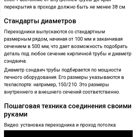
перекрытия в проходе должно быть не менее 38 см.
Стандарты диаметров
Переходники выпускаются со стандартным
размерным рядом, начиная от 100 мм и заканчивая
сечением в 500 мм, что дает возможность подобрать
деталь под любое сечение кирпичной трубы и диаметр
сэндвича.
Диаметр сэндвич трубы подбирается по мощности
печного оборудования. Его размеры указываются в
техпаспорте: например, 150/210. Это размеры
внутреннего и внешнего сечений соответственно.
Пошаговая техника соединения своими
руками
Видео: установка переходника и проход потолка: