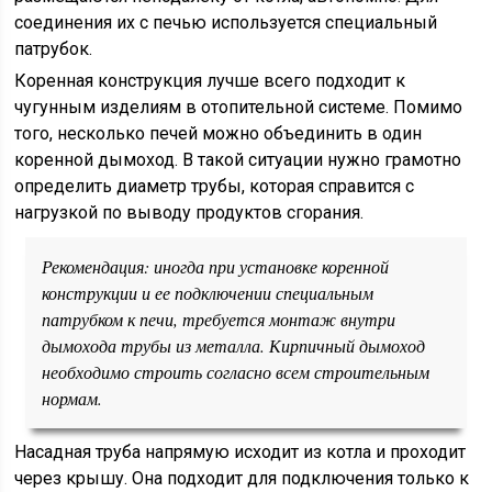
соединения их с печью используется специальный
патрубок.
Коренная конструкция лучше всего подходит к
чугунным изделиям в отопительной системе. Помимо
того, несколько печей можно объединить в один
коренной дымоход. В такой ситуации нужно грамотно
определить диаметр трубы, которая справится с
нагрузкой по выводу продуктов сгорания.
Рекомендация: иногда при установке коренной
конструкции и ее подключении специальным
патрубком к печи, требуется монтаж внутри
дымохода трубы из металла. Кирпичный дымоход
необходимо строить согласно всем строительным
нормам.
Насадная труба напрямую исходит из котла и проходит
через крышу. Она подходит для подключения только к