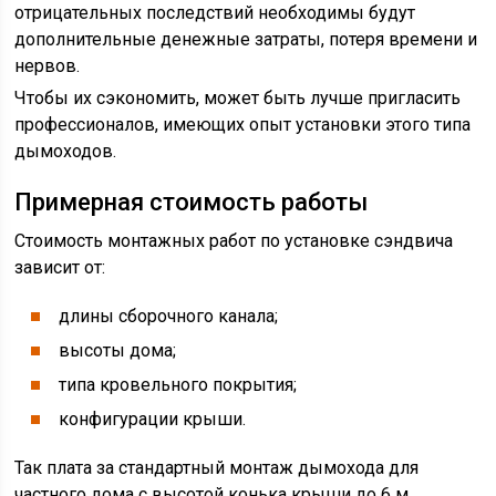
отрицательных последствий необходимы будут
дополнительные денежные затраты, потеря времени и
нервов.
Чтобы их сэкономить, может быть лучше пригласить
профессионалов, имеющих опыт установки этого типа
дымоходов.
Примерная стоимость работы
Стоимость монтажных работ по установке сэндвича
зависит от:
длины сборочного канала;
высоты дома;
типа кровельного покрытия;
конфигурации крыши.
Так плата за стандартный монтаж дымохода для
частного дома с высотой конька крыши до 6 м