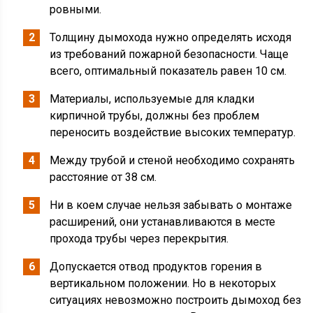
ровными.
Толщину дымохода нужно определять исходя
из требований пожарной безопасности. Чаще
всего, оптимальный показатель равен 10 см.
Материалы, используемые для кладки
кирпичной трубы, должны без проблем
переносить воздействие высоких температур.
Между трубой и стеной необходимо сохранять
расстояние от 38 см.
Ни в коем случае нельзя забывать о монтаже
расширений, они устанавливаются в месте
прохода трубы через перекрытия.
Допускается отвод продуктов горения в
вертикальном положении. Но в некоторых
ситуациях невозможно построить дымоход без