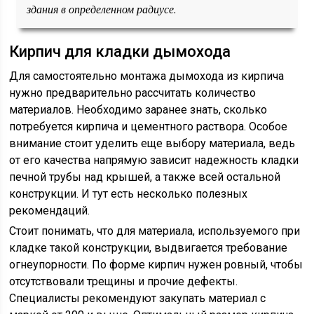
здания в определенном радиусе.
Кирпич для кладки дымохода
Для самостоятельно монтажа дымохода из кирпича
нужно предварительно рассчитать количество
материалов. Необходимо заранее знать, сколько
потребуется кирпича и цементного раствора. Особое
внимание стоит уделить еще выбору материала, ведь
от его качества напрямую зависит надежность кладки
печной трубы над крышей, а также всей остальной
конструкции. И тут есть несколько полезных
рекомендаций.
Стоит понимать, что для материала, используемого при
кладке такой конструкции, выдвигается требование
огнеупорности. По форме кирпич нужен ровный, чтобы
отсутствовали трещины и прочие дефекты.
Специалисты рекомендуют закупать материал с