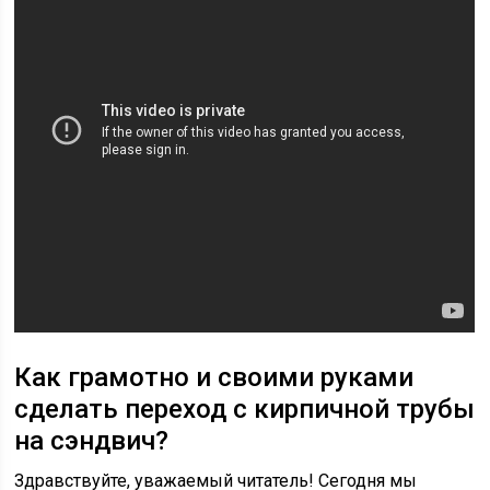
Как грамотно и своими руками
сделать переход с кирпичной трубы
на сэндвич?
Здравствуйте, уважаемый читатель! Сегодня мы