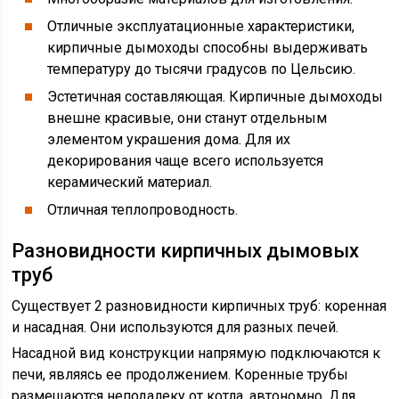
Отличные эксплуатационные характеристики,
кирпичные дымоходы способны выдерживать
температуру до тысячи градусов по Цельсию.
Эстетичная составляющая. Кирпичные дымоходы
внешне красивые, они станут отдельным
элементом украшения дома. Для их
декорирования чаще всего используется
керамический материал.
Отличная теплопроводность.
Разновидности кирпичных дымовых
труб
Существует 2 разновидности кирпичных труб: коренная
и насадная. Они используются для разных печей.
Насадной вид конструкции напрямую подключаются к
печи, являясь ее продолжением. Коренные трубы
размещаются неподалеку от котла, автономно. Для