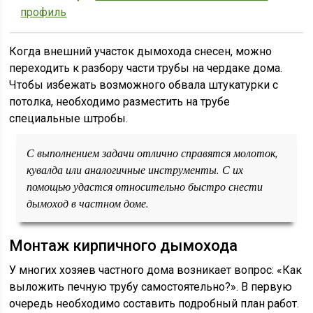
профиль
Когда внешний участок дымохода снесен, можно
переходить к разбору части трубы на чердаке дома.
Чтобы избежать возможного обвала штукатурки с
потолка, необходимо разместить на трубе
специальные штробы.
С выполнением задачи отлично справятся молоток,
кувалда или аналогичные инструменты. С их
помощью удастся относительно быстро снести
дымоход в частном доме.
Монтаж кирпичного дымохода
У многих хозяев частного дома возникает вопрос: «Как
выложить печную трубу самостоятельно?». В первую
очередь необходимо составить подробный план работ.