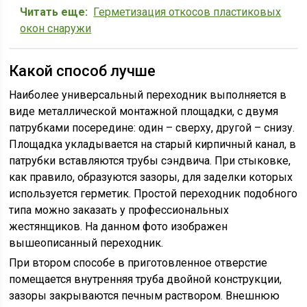
Читать еще:
Герметизация откосов пластиковых
окон снаружи
Какой способ лучше
Наиболее универсальный переходник выполняется в
виде металлической монтажной площадки, с двумя
патрубками посередине: один – сверху, другой – снизу.
Площадка укладывается на старый кирпичный канал, в
патрубки вставляются трубы сэндвича. При стыковке,
как правило, образуются зазоры, для заделки которых
используется герметик. Простой переходник подобного
типа можно заказать у профессиональных
жестянщиков. На данном фото изображен
вышеописанный переходник.
При втором способе в приготовленное отверстие
помещается внутренняя труба двойной конструкции,
зазоры закрываются печным раствором. Внешнюю