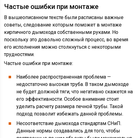
Частые ошибки при монтаже
В вышеописанном тексте были расписаны важные
советы, следование которым поможет в монтаже
кирпичного дымохода собственными руками. Но
поскольку это довольно сложный процесс, во время
его исполнения можно столкнуться с некоторыми
трудностями.
Частые ошибки при монтаже:
Наиболее распространенная проблема —
недостаточно высокая труба. В таком дымоходе
не будет должной тяги, что негативно скажется на
его эффективности. Особое внимание стоит
уделить расчету размера печной трубы. Такой
подход позволит избежать данной проблемы.
Несоответствие дымохода стандартам СНиП.
Данные нормы создавались для того, чтобы