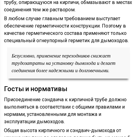
трубу, опирающуюся на кирпичи, обмазывают в местах
соединения тем же раствором.
В любом случае главным требованием выступает
обеспечение герметичности конструкции. Поэтому в
качестве герметического состава применяют только
специальный огнеупорный герметик для дымоходов.
Безусловно, применение переходников снижает
трудозатраты на установку дымохода и делает
соединения более надежными и долговечными.
Госты и нормативы
Присоединение сэндвича к кирпичной трубе должно
выполняться в соответствии с общими правилами и
нормами, установленными для монтажа и
эксплуатации дымоходов.
Общая высота кирпичного и сэндвич-дымохода от