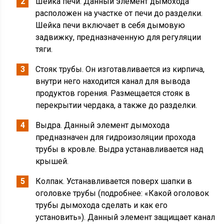
Шейка печи. Данный элемент дымохода
расположен на участке от печи до разделки.
Шейка печи включает в себя дымовую
задвижку, предназначенную для регуляции
тяги.
Стояк трубы. Он изготавливается из кирпича,
внутри него находится канал для вывода
продуктов горения. Размещается стояк в
перекрытии чердака, а также до разделки.
Выдра. Данный элемент дымохода
предназначен для гидроизоляции прохода
трубы в кровле. Выдра устанавливается над
крышей.
Колпак. Устанавливается поверх шапки в
оголовке трубы (подробнее: «Какой оголовок
трубы дымохода сделать и как его
установить»). Данный элемент защищает канал