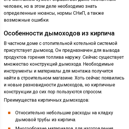
человек, но в этом деле необходимо знать
определенные нюансы, нормы СНиП, а также
возможные ошибки.
Особенности дымоходов из кирпича
В частном доме с отопительной котельной системой
присутствует дымоход. Он предназначен для вывода
продуктов горения топлива наружу. Сейчас существует
множество конструкций дымохода. Необходимые
инструменты и материалы для монтажа получится
найти в строительном магазине. Хоть сейчас появились
и новые разновидности дымоходов, но кирпичные
конструкции до сих пор пользуются спросом.
Преимущества кирпичных дымоходов:
Относительно небольшие расходы на кладку
дымовой трубы из кирпича.
Многообразие материалов для изготовления.