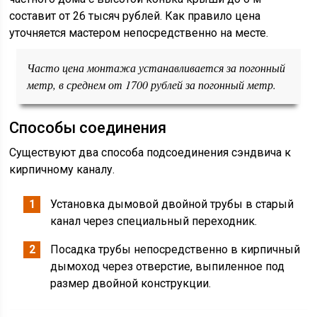
составит от 26 тысяч рублей. Как правило цена
уточняется мастером непосредственно на месте.
Часто цена монтажа устанавливается за погонный
метр, в среднем от 1700 рублей за погонный метр.
Способы соединения
Существуют два способа подсоединения сэндвича к
кирпичному каналу.
Установка дымовой двойной трубы в старый
канал через специальный переходник.
Посадка трубы непосредственно в кирпичный
дымоход через отверстие, выпиленное под
размер двойной конструкции.