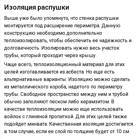
Изоляция распушки
Выше уже было упомянуто, что стенка распушки
монтируется под расширение периметра. Данную
конструкцию необходимо дополнительно
теплоизолировать, чтобы обеспечить ее надежность и
долговечность. Изолировать нужно весь участок
трубы, который проходит через крышу.
Чаще всего, теплоизоляционный материал для этих
целей изготавливается из асбеста. Но еще есть
альтернативные варианты. Изоляцию можно сделать
из металлического короба, надетого по периметру
трубы. Свободное пространство между ним и трубой
обычно заполняют песком либо керамзитом. В
качестве теплоизоляции можно еще использовать
войлок с глиняной пропиткой. Для этих целей также
подойдет минвата. Качественная изоляция достигается
в том случае, если ее слой по толщине будет от 10 см.