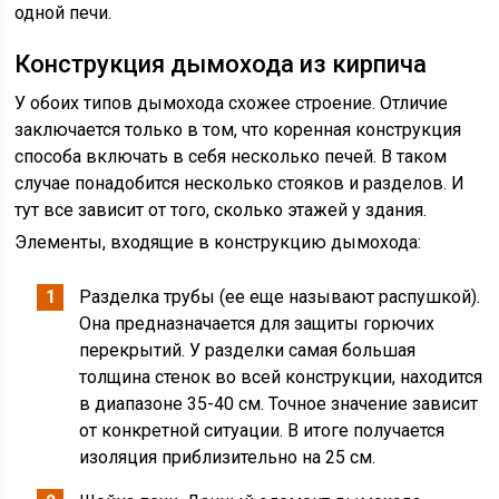
одной печи.
Конструкция дымохода из кирпича
У обоих типов дымохода схожее строение. Отличие
заключается только в том, что коренная конструкция
способа включать в себя несколько печей. В таком
случае понадобится несколько стояков и разделов. И
тут все зависит от того, сколько этажей у здания.
Элементы, входящие в конструкцию дымохода:
Разделка трубы (ее еще называют распушкой).
Она предназначается для защиты горючих
перекрытий. У разделки самая большая
толщина стенок во всей конструкции, находится
в диапазоне 35-40 см. Точное значение зависит
от конкретной ситуации. В итоге получается
изоляция приблизительно на 25 см.