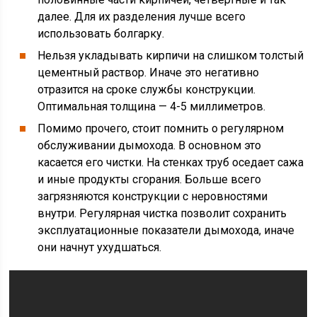
далее. Для их разделения лучше всего
использовать болгарку.
Нельзя укладывать кирпичи на слишком толстый
цементный раствор. Иначе это негативно
отразится на сроке службы конструкции.
Оптимальная толщина — 4-5 миллиметров.
Помимо прочего, стоит помнить о регулярном
обслуживании дымохода. В основном это
касается его чистки. На стенках труб оседает сажа
и иные продукты сгорания. Больше всего
загрязняются конструкции с неровностями
внутри. Регулярная чистка позволит сохранить
эксплуатационные показатели дымохода, иначе
они начнут ухудшаться.