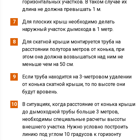
горизонтальных участков. В таком случае их
длина не должна превышать 1 м.
Для плоских крыш необходимо делать
наружный участок дымохода в 1 метр.
Для скатной крыши монтируется труба на
расстоянии полутора метров от конька, при
этом она должна возвышаться над ним не
меньше чем на 50 см.
Если труба находится на 3-метровом удалении
от конька скатной крыши, то по высоте они
будут вровень.
В ситуациях, когда расстояние от конька крыши
до дымоходной трубы больше 3 метров,
необходимы специальные расчеты высоты
внешнего участка. Нужно условно построить
линию под углом 10 градусов к горизонту