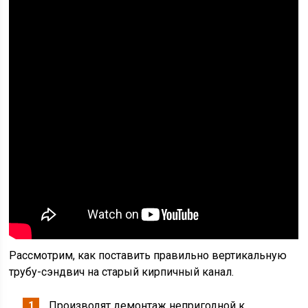
Рассмотрим, как поставить правильно вертикальную
трубу-сэндвич на старый кирпичный канал.
Производят демонтаж непригодной к