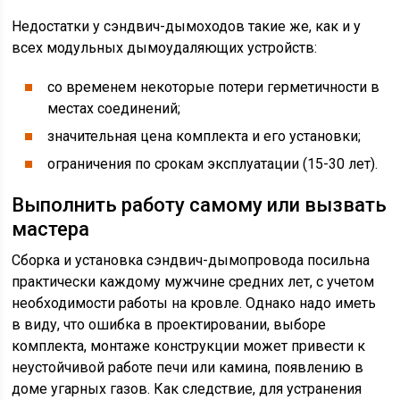
Недостатки у сэндвич-дымоходов такие же, как и у
всех модульных дымоудаляющих устройств:
со временем некоторые потери герметичности в
местах соединений;
значительная цена комплекта и его установки;
ограничения по срокам эксплуатации (15-30 лет).
Выполнить работу самому или вызвать
мастера
Сборка и установка сэндвич-дымопровода посильна
практически каждому мужчине средних лет, с учетом
необходимости работы на кровле. Однако надо иметь
в виду, что ошибка в проектировании, выборе
комплекта, монтаже конструкции может привести к
неустойчивой работе печи или камина, появлению в
доме угарных газов. Как следствие, для устранения