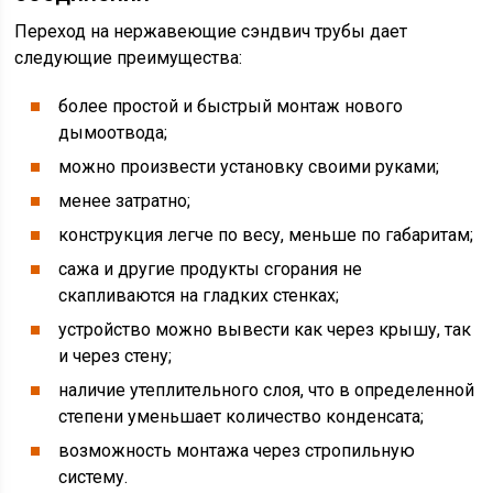
Переход на нержавеющие сэндвич трубы дает
следующие преимущества:
более простой и быстрый монтаж нового
дымоотвода;
можно произвести установку своими руками;
менее затратно;
конструкция легче по весу, меньше по габаритам;
сажа и другие продукты сгорания не
скапливаются на гладких стенках;
устройство можно вывести как через крышу, так
и через стену;
наличие утеплительного слоя, что в определенной
степени уменьшает количество конденсата;
возможность монтажа через стропильную
систему.