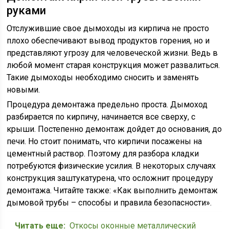
руками
Отслужившие свое дымоходы из кирпича не просто
плохо обеспечивают вывод продуктов горения, но и
представляют угрозу для человеческой жизни. Ведь в
любой момент старая конструкция может развалиться.
Такие дымоходы необходимо сносить и заменять
новыми.
Процедура демонтажа предельно проста. Дымоход
разбирается по кирпичу, начинается все сверху, с
крыши. Постепенно демонтаж дойдет до основания, до
печи. Но стоит понимать, что кирпичи посажены на
цементный раствор. Поэтому для разбора кладки
потребуются физические усилия. В некоторых случаях
конструкция заштукатурена, что осложнит процедуру
демонтажа. Читайте также: «Как выполнить демонтаж
дымовой трубы – способы и правила безопасности».
Читать еще:
Откосы оконные металлический