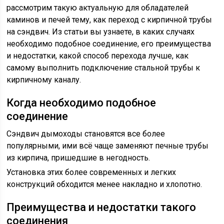
рассмотрим такую актуальную для обладателей
каминов и печей тему, как переход с кирпичной трубы
на сэндвич. Из статьи вы узнаете, в каких случаях
необходимо подобное соединение, его преимущества
и недостатки, какой способ перехода лучше, как
самому выполнить подключение стальной трубы к
кирпичному каналу.
Когда необходимо подобное
соединение
Сэндвич дымоходы становятся все более
популярными, ими всё чаще заменяют печные трубы
из кирпича, пришедшие в негодность.
Установка этих более современных и легких
конструкций обходится менее накладно и хлопотно.
Преимущества и недостатки такого
соединения