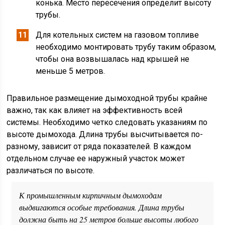
конька. Место пересечения определит высоту
трубы.
Для котельных систем на газовом топливе
необходимо монтировать трубу таким образом,
чтобы она возвышалась над крышей не
меньше 5 метров.
Правильное размещение дымоходной трубы крайне
важно, так как влияет на эффективность всей
системы. Необходимо четко следовать указаниям по
высоте дымохода. Длина трубы высчитывается по-
разному, зависит от ряда показателей. В каждом
отдельном случае ее наружный участок может
различаться по высоте.
К промышленным кирпичным дымоходам
выдвигаются особые требования. Длина трубы
должна быть на 25 метров больше высоты любого