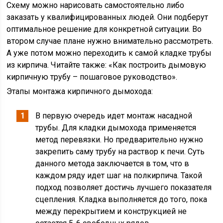
Схему можно нарисовать самостоятельно либо
заказать у квалифицированных людей. Они подберут
оптимальное решение для конкретной ситуации. Во
втором случае плане нужно внимательно рассмотреть.
А уже потом можно переходить к самой кладке трубы
из кирпича. Читайте также: «Как построить дымовую
кирпичную трубу – пошаговое руководство».
Этапы монтажа кирпичного дымохода:
В первую очередь идет монтаж насадной
трубы. Для кладки дымохода применяется
метод перевязки. Но предварительно нужно
закрепить саму трубу на раствор к печи. Суть
данного метода заключается в том, что в
каждом ряду идет шаг на полкирпича. Такой
подход позволяет достичь лучшего показателя
сцепления. Кладка выполняется до того, пока
между перекрытием и конструкцией не