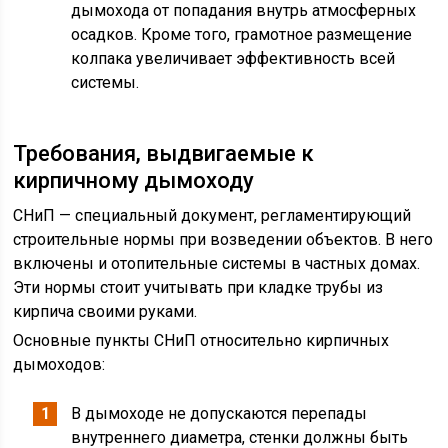
дымохода от попадания внутрь атмосферных
осадков. Кроме того, грамотное размещение
колпака увеличивает эффективность всей
системы.
Требования, выдвигаемые к
кирпичному дымоходу
СНиП — специальный документ, регламентирующий
строительные нормы при возведении объектов. В него
включены и отопительные системы в частных домах.
Эти нормы стоит учитывать при кладке трубы из
кирпича своими руками.
Основные пункты СНиП относительно кирпичных
дымоходов:
В дымоходе не допускаются перепады
внутреннего диаметра, стенки должны быть